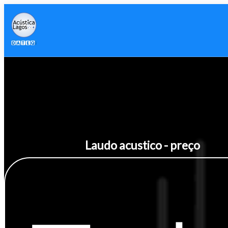
Laudo acustico - preço