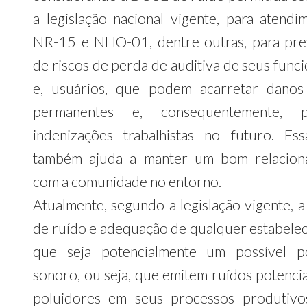
a legislação nacional vigente, para atendi
NR-15 e NHO-01, dentre outras, para pr
de riscos de perda de auditiva de seus func
e, usuários, que podem acarretar danos 
permanentes e, consequentemente, p
indenizações trabalhistas no futuro. Es
também ajuda a manter um bom relacion
com a comunidade no entorno.
Atualmente, segundo a legislação vigente, a
de ruído e adequação de qualquer estabele
que seja potencialmente um possível p
sonoro, ou seja, que emitem ruídos potenci
poluidores em seus processos produtivo