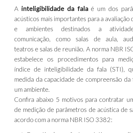
A
inteligibilidade da fala
é um dos parâ
acústicos mais importantes para a avaliação 
e ambientes destinados a ativida
comunicação, como salas de aula, audi
teatros e salas de reunião. A norma NBR I
estabelece os procedimentos para medi
índice de inteligibilidade da fala (STI), 
medida da capacidade de compreensão da 
um ambiente.
Confira abaixo 5 motivos para contratar u
de medição de parâmetros de acústica de sa
acordo com a norma NBR ISO 3382: