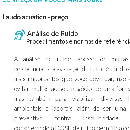
CONHEÇA UM POUCO MAIS SOBRE
Laudo acustico - preço
Análise de Ruído
Procedimentos e normas de referênci
A análise de ruído, apesar de muitas
negligenciada, a avaliação de ruído é um do
mais importantes que você deve dar, não 
evitar multas ao seu negócio de uma forma
mas também para viabilizar diversas l
ambientais e laborais, além de ser uma
preventiva contra insalubridade l
considerando a DOSE de ruído permitida c