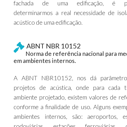
fachada de uma edificação, é po
determinarmos a real necessidade de iso
acústico de uma edificação.
ABNT NBR 10152
Norma de referência nacional para me
em ambientes internos.
A ABNT NBR10152, nos dá parâmetro
projetos de acústica, onde para cada 
ambiente projetado, existem valores de ref
conforme a finalidade de uso. Alguns exem
ambientes internos, são: aeroportos, e
rodoviárias, estações ferroviárias, c