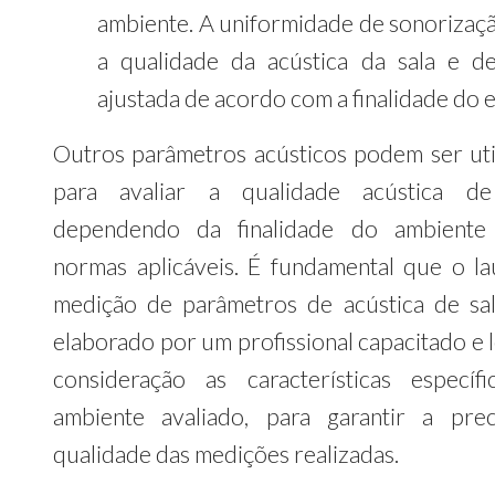
ambiente. A uniformidade de sonorizaçã
a qualidade da acústica da sala e d
ajustada de acordo com a finalidade do 
Outros parâmetros acústicos podem ser uti
para avaliar a qualidade acústica de 
dependendo da finalidade do ambiente
normas aplicáveis. É fundamental que o l
medição de parâmetros de acústica de sal
elaborado por um profissional capacitado e 
consideração as características específ
ambiente avaliado, para garantir a pre
qualidade das medições realizadas.