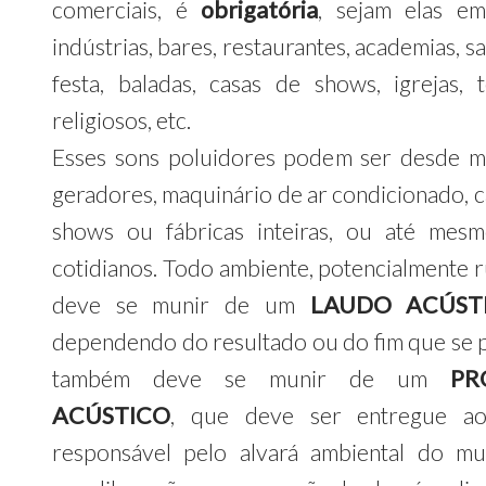
comerciais, é
obrigatória
, sejam elas em
indústrias, bares, restaurantes, academias, s
festa, baladas, casas de shows, igrejas, 
religiosos, etc.
Esses sons poluidores podem ser desde m
geradores, maquinário de ar condicionado, c
shows ou fábricas inteiras, ou até mes
cotidianos. Todo ambiente, potencialmente r
deve se munir de um
LAUDO ACÚST
dependendo do resultado ou do fim que se 
também deve se munir de um
PR
ACÚSTICO
, que deve ser entregue ao
responsável pelo alvará ambiental do mun