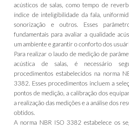
acústicos de salas, como tempo de reverb
índice de inteligibilidade da fala, uniform
sonorização e outros. Esses parâmetr
fundamentais para avaliar a qualidade acús
um ambiente e garantir o conforto dos usuár
Para realizar o laudo de medição de parâme
acústica de salas, é necessário seg
procedimentos estabelecidos na norma 
3382. Esses procedimentos incluem a sele
pontos de medição, a calibração dos equipa
a realização das medições e a análise dos re
obtidos.
A norma NBR ISO 3382 estabelece os se