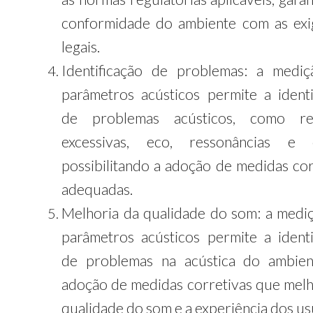
conformidade do ambiente com as exi
legais.
Identificação de problemas: a medi
parâmetros acústicos permite a identi
de problemas acústicos, como ref
excessivas, eco, ressonâncias e o
possibilitando a adoção de medidas cor
adequadas.
Melhoria da qualidade do som: a medi
parâmetros acústicos permite a identi
de problemas na acústica do ambie
adoção de medidas corretivas que mel
qualidade do som e a experiência dos us