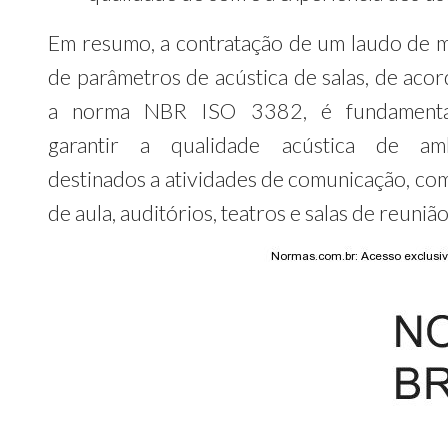
Em resumo, a contratação de um laudo de 
de parâmetros de acústica de salas, de aco
a norma NBR ISO 3382, é fundamenta
garantir a qualidade acústica de amb
destinados a atividades de comunicação, com
de aula, auditórios, teatros e salas de reunião