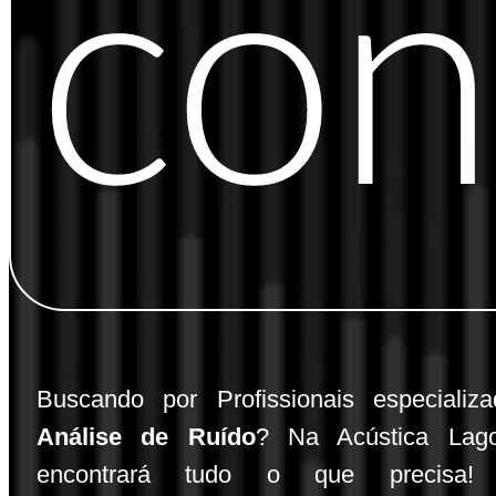
con
Buscando por Profissionais especiali
Análise de Ruído
? Na Acústica Lag
encontrará tudo o que precisa!