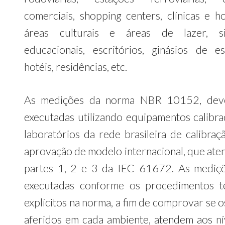
comerciais, shopping centers, clínicas e ho
áreas culturais e áreas de lazer, si
educacionais, escritórios, ginásios de es
hotéis, residências, etc.
As medições da norma NBR 10152, dev
executadas utilizando equipamentos calibr
laboratórios da rede brasileira de calibraç
aprovação de modelo internacional, que ate
partes 1, 2 e 3 da IEC 61672. As mediç
executadas conforme os procedimentos t
explícitos na norma, a fim de comprovar se o
aferidos em cada ambiente, atendem aos ní