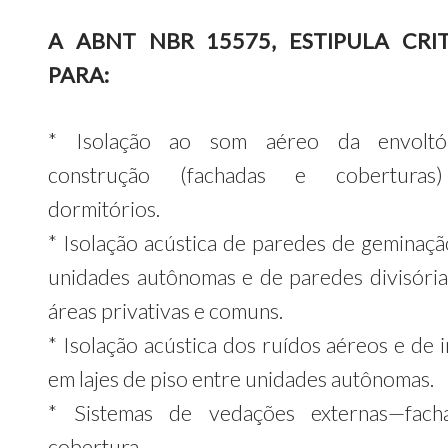
A ABNT NBR 15575, ESTIPULA CRIT
PARA:
* Isolação ao som aéreo da envoltó
construção (fachadas e coberturas
dormitórios.
* Isolação acústica de paredes de geminaçã
unidades autônomas e de paredes divisória
áreas privativas e comuns.
* Isolação acústica dos ruídos aéreos e de 
em lajes de piso entre unidades autônomas.
* Sistemas de vedações externas—fach
cobertura.