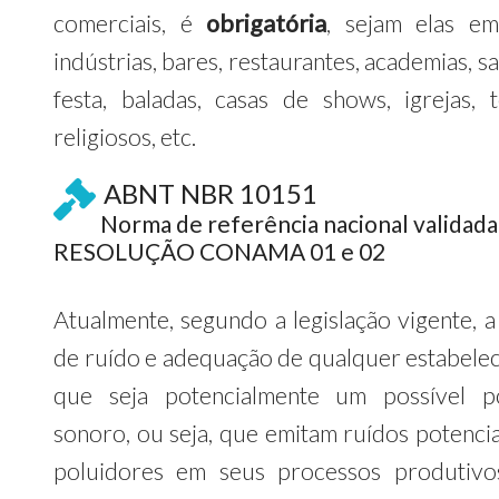
comerciais, é
obrigatória
, sejam elas em
indústrias, bares, restaurantes, academias, s
festa, baladas, casas de shows, igrejas, 
religiosos, etc.
ABNT NBR 10151
Norma de referência nacional validada
RESOLUÇÃO CONAMA 01 e 02
Atualmente, segundo a legislação vigente, a
de ruído e adequação de qualquer estabele
que seja potencialmente um possível p
sonoro, ou seja, que emitam ruídos potenci
poluidores em seus processos produtivo