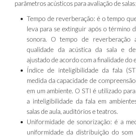
parâmetros acústicos para avaliação de salas
Tempo de reverberação: é o tempo qu
leva para se extinguir após o término d
sonora. O tempo de reverberação a
qualidade da acústica da sala e d
ajustado de acordo com a finalidade do 
Índice de inteligibilidade da fala (ST
medida da capacidade de compreensão 
em um ambiente. O STI é utilizado para 
a inteligibilidade da fala em ambient
salas de aula, auditórios e teatros.
Uniformidade de sonorização: é a me
uniformidade da distribuição do so