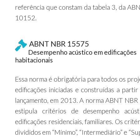
referência que constam da tabela 3, da A
10152.
ABNT NBR 15575
Desempenho acústico em edificações
habitacionais
Essa norma é obrigatória para todos os proj
edificações iniciadas e construídas a parti
lançamento, em 2013. A norma ABNT NBR
estipula critérios de desempenho acús
edificações residenciais, familiares. Os crité
divididos em “Mínimo”, “Intermediário” e “Su