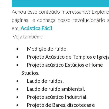
Achou esse conteúdo interessante? Explore
páginas e conheça nosso revolucionário s
em:
Acústica Fácil
Veja também:
Medição de ruído.
Projeto Acústico de Templos e Igreja
Projeto acústico Estúdios e Home
Studios.
Laudo de ruídos.
Laudo de ruído ambiental.
Projeto acústico Industrial.
Projeto de Bares, discotecas e