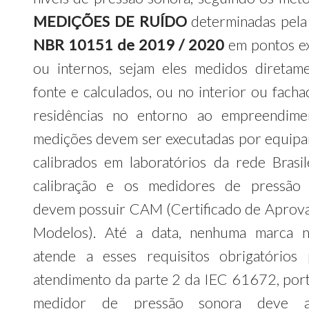
MEDIÇÕES DE RUÍDO
determinadas pel
NBR 10151 de 2019 / 2020
em pontos e
ou internos, sejam eles medidos diretam
fonte e calculados, ou no interior ou facha
residências no entorno ao empreendime
medições devem ser executadas por equip
calibrados em laboratórios da rede Brasil
calibração e os medidores de pressão 
devem possuir CAM (Certificado de Aprov
Modelos). Até a data, nenhuma marca n
atende a esses requisitos obrigatórios
atendimento da parte 2 da IEC 61672, port
medidor de pressão sonora deve a