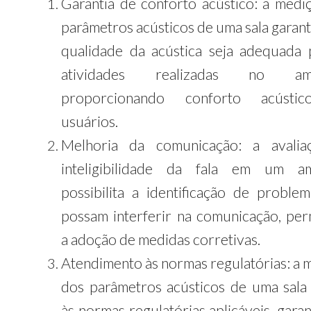
Garantia de conforto acústico: a medi
parâmetros acústicos de uma sala garant
qualidade da acústica seja adequada 
atividades realizadas no amb
proporcionando conforto acústi
usuários.
Melhoria da comunicação: a avalia
inteligibilidade da fala em um am
possibilita a identificação de proble
possam interferir na comunicação, per
a adoção de medidas corretivas.
Atendimento às normas regulatórias: a 
dos parâmetros acústicos de uma sala
às normas regulatórias aplicáveis, gara