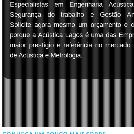
Especialistas em Engenharia Acústic
Segurança do trabalho e Gestão Amb
Solicite agora mesmo um orçamento e 
porque a Acústica Lagos é uma das Emp
maior prestígio e referência no mercado 
de Acústica e Metrologia.