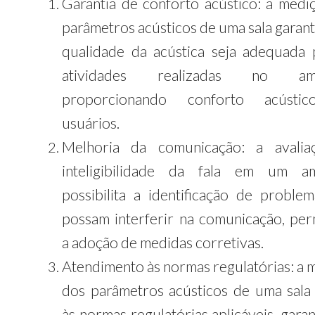
Garantia de conforto acústico: a medi
parâmetros acústicos de uma sala garant
qualidade da acústica seja adequada 
atividades realizadas no amb
proporcionando conforto acústi
usuários.
Melhoria da comunicação: a avalia
inteligibilidade da fala em um am
possibilita a identificação de proble
possam interferir na comunicação, per
a adoção de medidas corretivas.
Atendimento às normas regulatórias: a 
dos parâmetros acústicos de uma sala
às normas regulatórias aplicáveis, gara