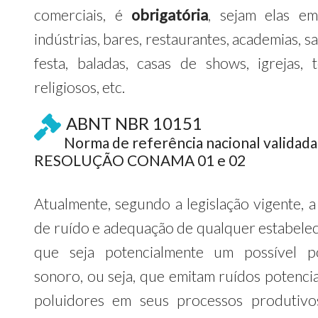
comerciais, é
obrigatória
, sejam elas em
indústrias, bares, restaurantes, academias, s
festa, baladas, casas de shows, igrejas, 
religiosos, etc.
ABNT NBR 10151
Norma de referência nacional validada
RESOLUÇÃO CONAMA 01 e 02
Atualmente, segundo a legislação vigente, a
de ruído e adequação de qualquer estabele
que seja potencialmente um possível p
sonoro, ou seja, que emitam ruídos potenci
poluidores em seus processos produtivo