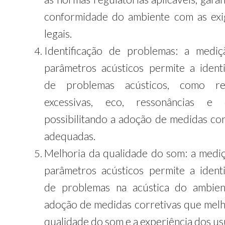
conformidade do ambiente com as exi
legais.
Identificação de problemas: a medi
parâmetros acústicos permite a identi
de problemas acústicos, como ref
excessivas, eco, ressonâncias e o
possibilitando a adoção de medidas cor
adequadas.
Melhoria da qualidade do som: a medi
parâmetros acústicos permite a identi
de problemas na acústica do ambie
adoção de medidas corretivas que mel
qualidade do som e a experiência dos us