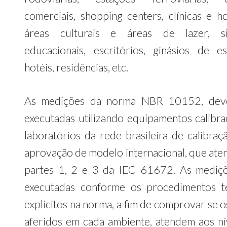
comerciais, shopping centers, clínicas e ho
áreas culturais e áreas de lazer, si
educacionais, escritórios, ginásios de es
hotéis, residências, etc.
As medições da norma NBR 10152, dev
executadas utilizando equipamentos calibr
laboratórios da rede brasileira de calibraç
aprovação de modelo internacional, que ate
partes 1, 2 e 3 da IEC 61672. As mediç
executadas conforme os procedimentos t
explícitos na norma, a fim de comprovar se o
aferidos em cada ambiente, atendem aos ní