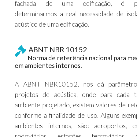
fachada de uma edificação, é po
determinarmos a real necessidade de iso
acústico de uma edificação.
ABNT NBR 10152
Norma de referência nacional para me
em ambientes internos.
A ABNT NBR10152, nos dá parâmetro
projetos de acústica, onde para cada 
ambiente projetado, existem valores de ref
conforme a finalidade de uso. Alguns exem
ambientes internos, são: aeroportos, e
rodoviárias, estações ferroviárias, c