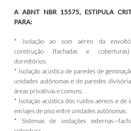
A ABNT NBR 15575, ESTIPULA CRIT
PARA:
* Isolação ao som aéreo da envoltó
construção (fachadas e coberturas
dormitórios.
* Isolação acústica de paredes de geminaçã
unidades autônomas e de paredes divisória
áreas privativas e comuns.
* Isolação acústica dos ruídos aéreos e de 
em lajes de piso entre unidades autônomas.
* Sistemas de vedações externas—fach
cobertura.