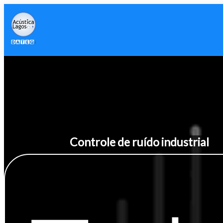
Controle de ruído industrial