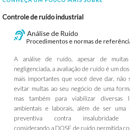
CONHEÇA UM POUCO MAIS SOBRE
Controle de ruído industrial
Análise de Ruído
Procedimentos e normas de referênci
A análise de ruído, apesar de muitas
negligenciada, a avaliação de ruído é um do
mais importantes que você deve dar, não 
evitar multas ao seu negócio de uma forma
mas também para viabilizar diversas l
ambientais e laborais, além de ser uma
preventiva contra insalubridade l
considerando a DOSE de ruído permitida c