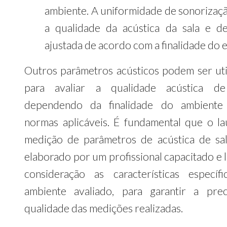
ambiente. A uniformidade de sonorizaçã
a qualidade da acústica da sala e d
ajustada de acordo com a finalidade do 
Outros parâmetros acústicos podem ser uti
para avaliar a qualidade acústica de 
dependendo da finalidade do ambiente
normas aplicáveis. É fundamental que o l
medição de parâmetros de acústica de sal
elaborado por um profissional capacitado e 
consideração as características específ
ambiente avaliado, para garantir a pre
qualidade das medições realizadas.