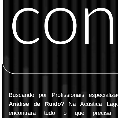
con
Buscando por Profissionais especiali
Análise de Ruído
? Na Acústica Lag
encontrará tudo o que precisa!