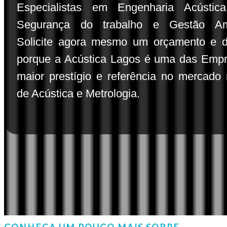
Especialistas em Engenharia Acústic
Segurança do trabalho e Gestão Amb
Solicite agora mesmo um orçamento e 
porque a Acústica Lagos é uma das Emp
maior prestígio e referência no mercado 
de Acústica e Metrologia.