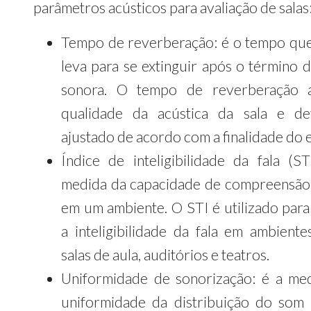
parâmetros acústicos para avaliação de salas
Tempo de reverberação: é o tempo qu
leva para se extinguir após o término d
sonora. O tempo de reverberação a
qualidade da acústica da sala e d
ajustado de acordo com a finalidade do 
Índice de inteligibilidade da fala (ST
medida da capacidade de compreensão 
em um ambiente. O STI é utilizado para 
a inteligibilidade da fala em ambient
salas de aula, auditórios e teatros.
Uniformidade de sonorização: é a me
uniformidade da distribuição do so