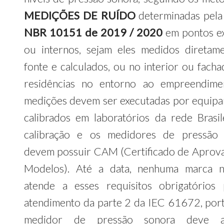
MEDIÇÕES DE RUÍDO
determinadas pel
NBR 10151 de 2019 / 2020
em pontos e
ou internos, sejam eles medidos diretam
fonte e calculados, ou no interior ou facha
residências no entorno ao empreendime
medições devem ser executadas por equip
calibrados em laboratórios da rede Brasil
calibração e os medidores de pressão 
devem possuir CAM (Certificado de Aprov
Modelos). Até a data, nenhuma marca n
atende a esses requisitos obrigatórios
atendimento da parte 2 da IEC 61672, port
medidor de pressão sonora deve a