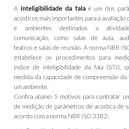
A
inteligibilidade da fala
é um dos parâ
acústicos mais importantes para a avaliação 
e ambientes destinados a ativida
comunicação, como salas de aula, audi
teatros e salas de reunião. A norma NBR I
estabelece os procedimentos para medi
índice de inteligibilidade da fala (STI), 
medida da capacidade de compreensão da 
um ambiente.
Confira abaixo 5 motivos para contratar u
de medição de parâmetros de acústica de sa
acordo com a norma NBR ISO 3382: