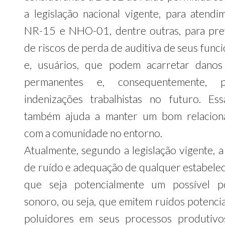
a legislação nacional vigente, para atendi
NR-15 e NHO-01, dentre outras, para pr
de riscos de perda de auditiva de seus func
e, usuários, que podem acarretar danos 
permanentes e, consequentemente, p
indenizações trabalhistas no futuro. Es
também ajuda a manter um bom relacion
com a comunidade no entorno.
Atualmente, segundo a legislação vigente, a
de ruído e adequação de qualquer estabele
que seja potencialmente um possível p
sonoro, ou seja, que emitem ruídos potenci
poluidores em seus processos produtivo