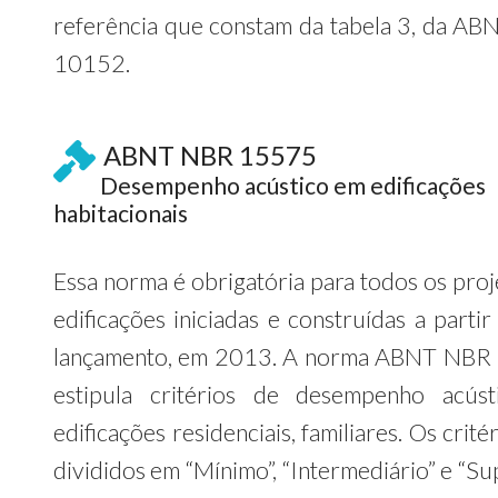
referência que constam da tabela 3, da A
10152.
ABNT NBR 15575
Desempenho acústico em edificações
habitacionais
Essa norma é obrigatória para todos os proj
edificações iniciadas e construídas a parti
lançamento, em 2013. A norma ABNT NBR
estipula critérios de desempenho acús
edificações residenciais, familiares. Os crité
divididos em “Mínimo”, “Intermediário” e “Su