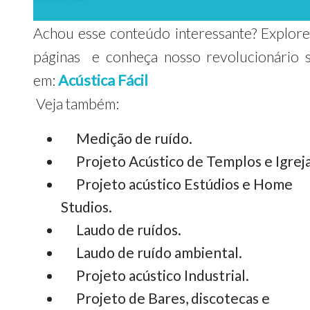
Achou esse conteúdo interessante? Explore
páginas e conheça nosso revolucionário s
em:
Acústica Fácil
Veja também:
Medição de ruído.
Projeto Acústico de Templos e Igreja
Projeto acústico Estúdios e Home
Studios.
Laudo de ruídos.
Laudo de ruído ambiental.
Projeto acústico Industrial.
Projeto de Bares, discotecas e