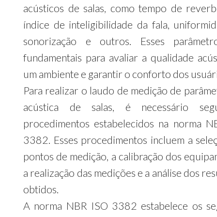
acústicos de salas, como tempo de reverb
índice de inteligibilidade da fala, uniform
sonorização e outros. Esses parâmetr
fundamentais para avaliar a qualidade acús
um ambiente e garantir o conforto dos usuár
Para realizar o laudo de medição de parâme
acústica de salas, é necessário seg
procedimentos estabelecidos na norma 
3382. Esses procedimentos incluem a sele
pontos de medição, a calibração dos equipa
a realização das medições e a análise dos re
obtidos.
A norma NBR ISO 3382 estabelece os se