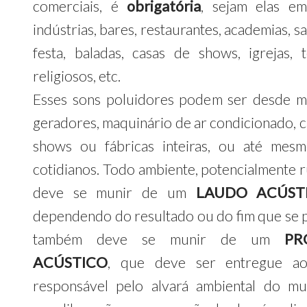
comerciais, é
obrigatória
, sejam elas em
indústrias, bares, restaurantes, academias, s
festa, baladas, casas de shows, igrejas, 
religiosos, etc.
Esses sons poluidores podem ser desde m
geradores, maquinário de ar condicionado, c
shows ou fábricas inteiras, ou até mes
cotidianos. Todo ambiente, potencialmente r
deve se munir de um
LAUDO ACÚST
dependendo do resultado ou do fim que se 
também deve se munir de um
PR
ACÚSTICO
, que deve ser entregue ao
responsável pelo alvará ambiental do mun