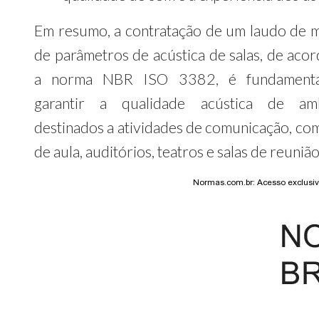
Em resumo, a contratação de um laudo de 
de parâmetros de acústica de salas, de aco
a norma NBR ISO 3382, é fundamenta
garantir a qualidade acústica de amb
destinados a atividades de comunicação, com
de aula, auditórios, teatros e salas de reunião